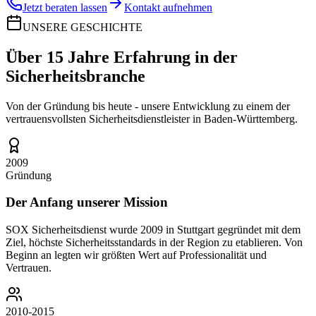
Jetzt beraten lassen
Kontakt aufnehmen
UNSERE GESCHICHTE
Über
15 Jahre Erfahrung
in der
Sicherheitsbranche
Von der Gründung bis heute - unsere Entwicklung zu einem der
vertrauensvollsten Sicherheitsdienstleister in Baden-Württemberg.
2009
Gründung
Der Anfang unserer Mission
SOX Sicherheitsdienst wurde 2009 in Stuttgart gegründet mit dem
Ziel, höchste Sicherheitsstandards in der Region zu etablieren. Von
Beginn an legten wir größten Wert auf Professionalität und
Vertrauen.
2010-2015