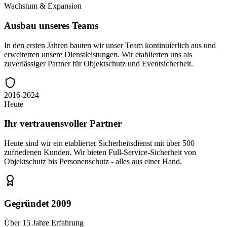
Wachstum & Expansion
Ausbau unseres Teams
In den ersten Jahren bauten wir unser Team kontinuierlich aus und
erweiterten unsere Dienstleistungen. Wir etablierten uns als
zuverlässiger Partner für Objektschutz und Eventsicherheit.
2016-2024
Heute
Ihr vertrauensvoller Partner
Heute sind wir ein etablierter Sicherheitsdienst mit über 500
zufriedenen Kunden. Wir bieten Full-Service-Sicherheit von
Objektschutz bis Personenschutz - alles aus einer Hand.
Gegründet 2009
Über 15 Jahre Erfahrung