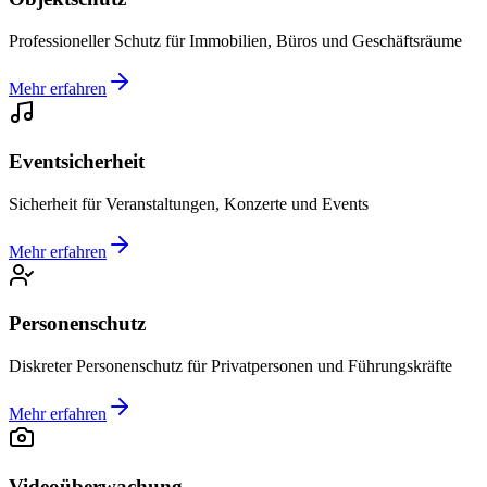
Professioneller Schutz für Immobilien, Büros und Geschäftsräume
Mehr erfahren
Eventsicherheit
Sicherheit für Veranstaltungen, Konzerte und Events
Mehr erfahren
Personenschutz
Diskreter Personenschutz für Privatpersonen und Führungskräfte
Mehr erfahren
Videoüberwachung