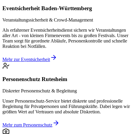
Eventsicherheit Baden-Württemberg
Veranstaltungssicherheit & Crowd-Management
Als erfahrener Eventsicherheitsdienst sichern wir Veranstaltungen
aller Art - von kleinen Firmenevents bis zu großen Festivals. Unser
Team sorgt für geordnete Abläufe, Personenkontrolle und schnelle
Reaktion bei Notfällen.
Mehr zur Eventsicherheit
Personenschutz Rutesheim
Diskreter Personenschutz & Begleitung
Unser Personenschutz-Service bietet diskrete und professionelle
Begleitung für Privatpersonen und Führungskräfte. Dabei legen wir
größten Wert auf Vertrauen und absolute Diskretion.
Mehr zum Personenschutz