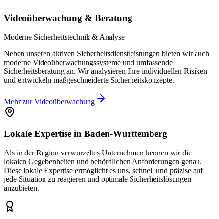
Videoüberwachung & Beratung
Moderne Sicherheitstechnik & Analyse
Neben unseren aktiven Sicherheitsdienstleistungen bieten wir auch
moderne Videoüberwachungssysteme und umfassende
Sicherheitsberatung an. Wir analysieren Ihre individuellen Risiken
und entwickeln maßgeschneiderte Sicherheitskonzepte.
Mehr zur Videoüberwachung
Lokale Expertise in Baden-Württemberg
Als in der Region verwurzeltes Unternehmen kennen wir die
lokalen Gegebenheiten und behördlichen Anforderungen genau.
Diese lokale Expertise ermöglicht es uns, schnell und präzise auf
jede Situation zu reagieren und optimale Sicherheitslösungen
anzubieten.