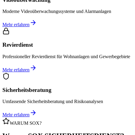
Moderne Videoüberwachungssysteme und Alarmanlagen
Mehr erfahren
Revierdienst
Professioneller Revierdienst für Wohnanlagen und Gewerbegebiete
Mehr erfahren
Sicherheitsberatung
Umfassende Sicherheitsberatung und Risikoanalysen
Mehr erfahren
WARUM SOX?