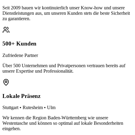
Seit 2009 bauen wir kontinuierlich unser Know-how und unsere
Dienstleistungen aus, um unseren Kunden stets die beste Sicherheit
zu garantieren.
500+ Kunden
Zufriedene Partner
Über 500 Unternehmen und Privatpersonen vertrauen bereits auf
unsere Expertise und Professionalität.
Lokale Präsenz
Stuttgart • Rutesheim • Ulm
Wir kennen die Region Baden-Württemberg wie unsere
Westentasche und können so optimal auf lokale Besonderheiten
eingehen.