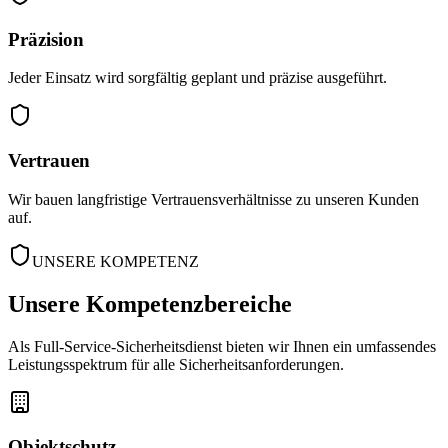
Präzision
Jeder Einsatz wird sorgfältig geplant und präzise ausgeführt.
Vertrauen
Wir bauen langfristige Vertrauensverhältnisse zu unseren Kunden
auf.
UNSERE KOMPETENZ
Unsere
Kompetenzbereiche
Als Full-Service-Sicherheitsdienst bieten wir Ihnen ein umfassendes
Leistungsspektrum für alle Sicherheitsanforderungen.
Objektschutz