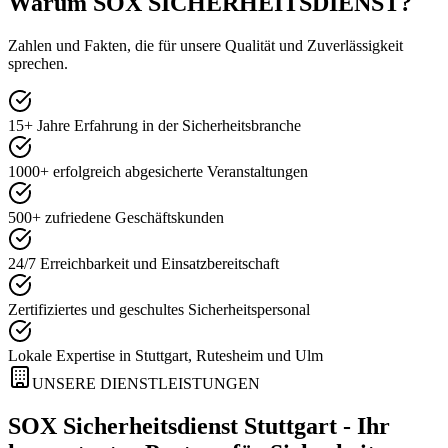
Warum
SOX SICHERHEITSDIENST
?
Zahlen und Fakten, die für unsere Qualität und Zuverlässigkeit
sprechen.
15+ Jahre Erfahrung in der Sicherheitsbranche
1000+ erfolgreich abgesicherte Veranstaltungen
500+ zufriedene Geschäftskunden
24/7 Erreichbarkeit und Einsatzbereitschaft
Zertifiziertes und geschultes Sicherheitspersonal
Lokale Expertise in Stuttgart, Rutesheim und Ulm
UNSERE DIENSTLEISTUNGEN
SOX Sicherheitsdienst Stuttgart -
Ihr