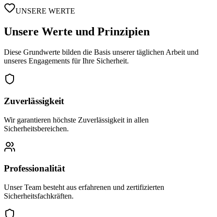
UNSERE WERTE
Unsere
Werte
und Prinzipien
Diese Grundwerte bilden die Basis unserer täglichen Arbeit und
unseres Engagements für Ihre Sicherheit.
Zuverlässigkeit
Wir garantieren höchste Zuverlässigkeit in allen
Sicherheitsbereichen.
Professionalität
Unser Team besteht aus erfahrenen und zertifizierten
Sicherheitsfachkräften.