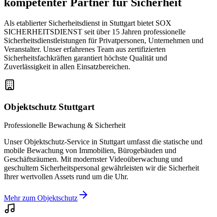
kompetenter Partner
für Sicherheit
Als etablierter Sicherheitsdienst in Stuttgart bietet SOX
SICHERHEITSDIENST seit über 15 Jahren professionelle
Sicherheitsdienstleistungen für Privatpersonen, Unternehmen und
Veranstalter. Unser erfahrenes Team aus zertifizierten
Sicherheitsfachkräften garantiert höchste Qualität und
Zuverlässigkeit in allen Einsatzbereichen.
Objektschutz Stuttgart
Professionelle Bewachung & Sicherheit
Unser Objektschutz-Service in Stuttgart umfasst die statische und
mobile Bewachung von Immobilien, Bürogebäuden und
Geschäftsräumen. Mit modernster Videoüberwachung und
geschultem Sicherheitspersonal gewährleisten wir die Sicherheit
Ihrer wertvollen Assets rund um die Uhr.
Mehr zum Objektschutz