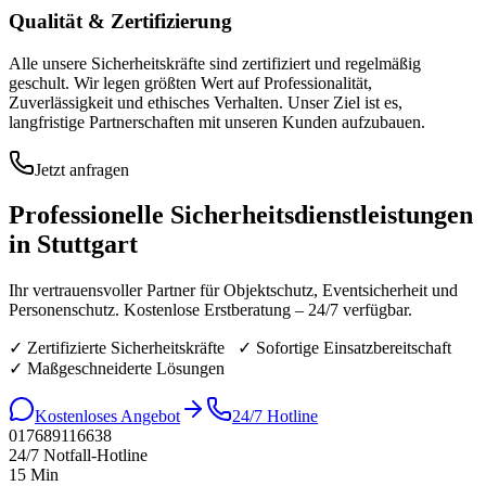
Qualität & Zertifizierung
Alle unsere Sicherheitskräfte sind zertifiziert und regelmäßig
geschult. Wir legen größten Wert auf Professionalität,
Zuverlässigkeit und ethisches Verhalten. Unser Ziel ist es,
langfristige Partnerschaften mit unseren Kunden aufzubauen.
Jetzt anfragen
Professionelle
Sicherheitsdienstleistungen
in Stuttgart
Ihr vertrauensvoller Partner für Objektschutz, Eventsicherheit und
Personenschutz. Kostenlose Erstberatung – 24/7 verfügbar.
✓ Zertifizierte Sicherheitskräfte ✓ Sofortige Einsatzbereitschaft
✓ Maßgeschneiderte Lösungen
Kostenloses Angebot
24/7 Hotline
017689116638
24/7 Notfall-Hotline
15 Min