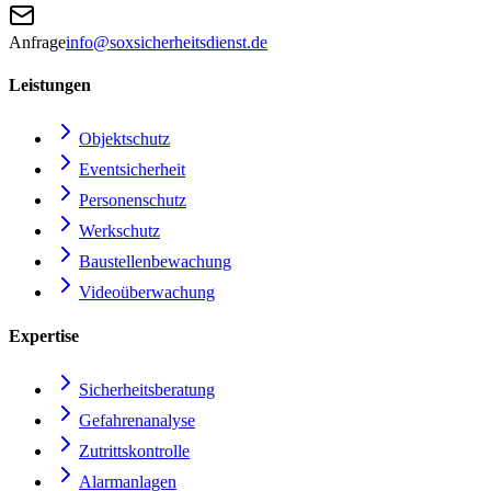
Anfrage
info@soxsicherheitsdienst.de
Leistungen
Objektschutz
Eventsicherheit
Personenschutz
Werkschutz
Baustellenbewachung
Videoüberwachung
Expertise
Sicherheitsberatung
Gefahrenanalyse
Zutrittskontrolle
Alarmanlagen