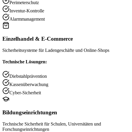
Perimeterschutz
Inventur-Kontrolle
Alarmmanagement
Einzelhandel & E-Commerce
Sicherheitssysteme für Ladengeschäfte und Online-Shops
Technische Lösungen:
Diebstahlprävention
Kassenüberwachung
Cyber-Sicherheit
Bildungseinrichtungen
Technische Sicherheit für Schulen, Universitäten und
Forschungseinrichtungen