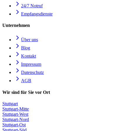
24/7 Notruf
Empfangsdienste
Unternehmen
Über uns
Blog
Kontakt
Impressum
Datenschutz
AGB
Wir sind für Sie vor Ort
Stuttgart
Stuttgart-Mitte
Stuttgart-West
Stuttgart-Nord
Stuttgart-Ost
Stuttgart-Süd