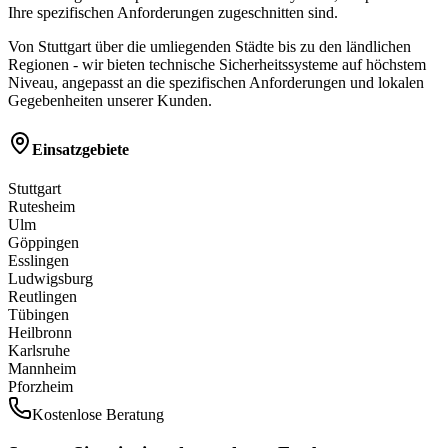
Ihre spezifischen Anforderungen zugeschnitten sind.
Von Stuttgart über die umliegenden Städte bis zu den ländlichen
Regionen - wir bieten technische Sicherheitssysteme auf höchstem
Niveau, angepasst an die spezifischen Anforderungen und lokalen
Gegebenheiten unserer Kunden.
Einsatzgebiete
Stuttgart
Rutesheim
Ulm
Göppingen
Esslingen
Ludwigsburg
Reutlingen
Tübingen
Heilbronn
Karlsruhe
Mannheim
Pforzheim
Kostenlose Beratung