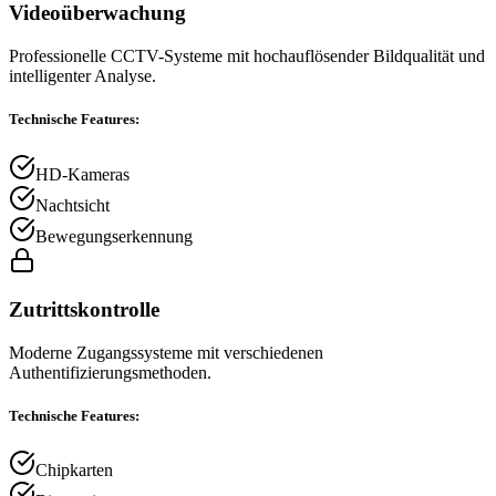
Videoüberwachung
Professionelle CCTV-Systeme mit hochauflösender Bildqualität und
intelligenter Analyse.
Technische Features:
HD-Kameras
Nachtsicht
Bewegungserkennung
Zutrittskontrolle
Moderne Zugangssysteme mit verschiedenen
Authentifizierungsmethoden.
Technische Features:
Chipkarten