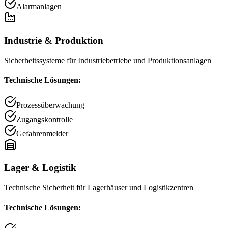
Alarmanlagen
Industrie & Produktion
Sicherheitssysteme für Industriebetriebe und Produktionsanlagen
Technische Lösungen:
Prozessüberwachung
Zugangskontrolle
Gefahrenmelder
Lager & Logistik
Technische Sicherheit für Lagerhäuser und Logistikzentren
Technische Lösungen: