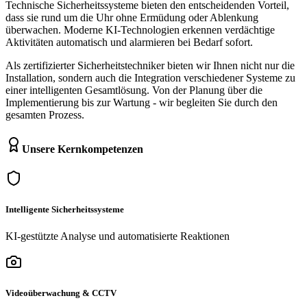
Technische Sicherheitssysteme bieten den entscheidenden Vorteil,
dass sie rund um die Uhr ohne Ermüdung oder Ablenkung
überwachen. Moderne KI-Technologien erkennen verdächtige
Aktivitäten automatisch und alarmieren bei Bedarf sofort.
Als zertifizierter Sicherheitstechniker bieten wir Ihnen nicht nur die
Installation, sondern auch die Integration verschiedener Systeme zu
einer intelligenten Gesamtlösung. Von der Planung über die
Implementierung bis zur Wartung - wir begleiten Sie durch den
gesamten Prozess.
Unsere Kernkompetenzen
Intelligente Sicherheitssysteme
KI-gestützte Analyse und automatisierte Reaktionen
Videoüberwachung & CCTV