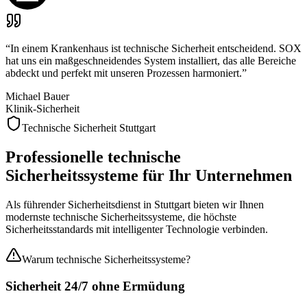
“
In einem Krankenhaus ist technische Sicherheit entscheidend. SOX
hat uns ein maßgeschneidendes System installiert, das alle Bereiche
abdeckt und perfekt mit unseren Prozessen harmoniert.
”
Michael Bauer
Klinik-Sicherheit
Technische Sicherheit Stuttgart
Professionelle
technische
Sicherheitssysteme
für Ihr Unternehmen
Als führender Sicherheitsdienst in Stuttgart bieten wir Ihnen
modernste technische Sicherheitssysteme, die höchste
Sicherheitsstandards mit intelligenter Technologie verbinden.
Warum technische Sicherheitssysteme?
Sicherheit
24/7 ohne Ermüdung