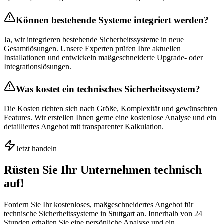
Können bestehende Systeme integriert werden?
Ja, wir integrieren bestehende Sicherheitssysteme in neue
Gesamtlösungen. Unsere Experten prüfen Ihre aktuellen
Installationen und entwickeln maßgeschneiderte Upgrade- oder
Integrationslösungen.
Was kostet ein technisches Sicherheitssystem?
Die Kosten richten sich nach Größe, Komplexität und gewünschten
Features. Wir erstellen Ihnen gerne eine kostenlose Analyse und ein
detailliertes Angebot mit transparenter Kalkulation.
Jetzt handeln
Rüsten Sie Ihr Unternehmen technisch
auf!
Fordern Sie Ihr kostenloses, maßgeschneidertes Angebot für
technische Sicherheitssysteme in Stuttgart an. Innerhalb von 24
Stunden erhalten Sie eine persönliche Analyse und ein