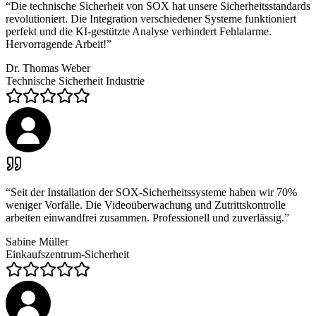
“
Die technische Sicherheit von SOX hat unsere Sicherheitsstandards
revolutioniert. Die Integration verschiedener Systeme funktioniert
perfekt und die KI-gestützte Analyse verhindert Fehlalarme.
Hervorragende Arbeit!
”
Dr. Thomas Weber
Technische Sicherheit Industrie
“
Seit der Installation der SOX-Sicherheitssysteme haben wir 70%
weniger Vorfälle. Die Videoüberwachung und Zutrittskontrolle
arbeiten einwandfrei zusammen. Professionell und zuverlässig.
”
Sabine Müller
Einkaufszentrum-Sicherheit