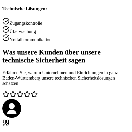
Technische Lösungen:
Zugangskontrolle
Überwachung
Notfallkommunikation
Was unsere Kunden über unsere
technische Sicherheit sagen
Erfahren Sie, warum Unternehmen und Einrichtungen in ganz
Baden-Württemberg unsere technischen Sicherheitslösungen
schätzen