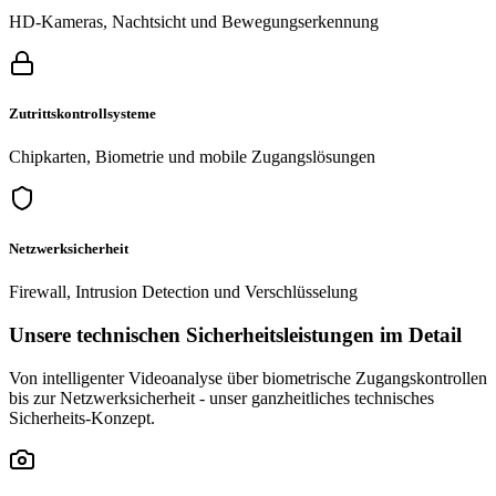
HD-Kameras, Nachtsicht und Bewegungserkennung
Zutrittskontrollsysteme
Chipkarten, Biometrie und mobile Zugangslösungen
Netzwerksicherheit
Firewall, Intrusion Detection und Verschlüsselung
Unsere
technischen Sicherheitsleistungen
im Detail
Von intelligenter Videoanalyse über biometrische Zugangskontrollen
bis zur Netzwerksicherheit - unser ganzheitliches technisches
Sicherheits-Konzept.