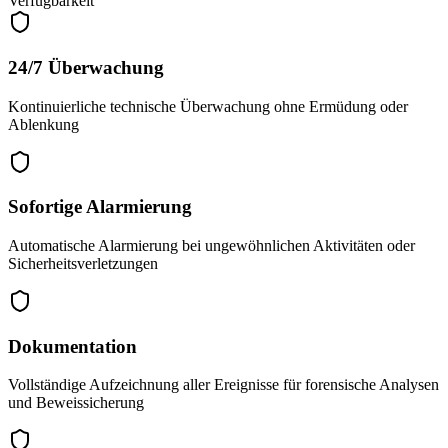
Verfügbarkeit
24/7 Überwachung
Kontinuierliche technische Überwachung ohne Ermüdung oder
Ablenkung
Sofortige Alarmierung
Automatische Alarmierung bei ungewöhnlichen Aktivitäten oder
Sicherheitsverletzungen
Dokumentation
Vollständige Aufzeichnung aller Ereignisse für forensische Analysen
und Beweissicherung