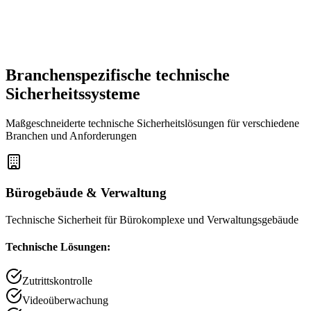
Firewall, Intrusion Detection und Verschlüsselung
Branchenspezifische
technische
Sicherheitssysteme
Maßgeschneiderte technische Sicherheitslösungen für verschiedene
Branchen und Anforderungen
Bürogebäude & Verwaltung
Technische Sicherheit für Bürokomplexe und Verwaltungsgebäude
Technische Lösungen:
Zutrittskontrolle
Videoüberwachung