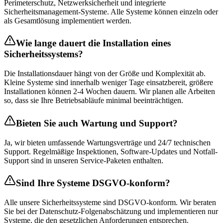
Perimeterschutz, Netzwerksicherheit und integrierte
Sicherheitsmanagement-Systeme. Alle Systeme können einzeln oder
als Gesamtlösung implementiert werden.
Wie lange dauert die Installation eines
Sicherheitssystems?
Die Installationsdauer hängt von der Größe und Komplexität ab.
Kleine Systeme sind innerhalb weniger Tage einsatzbereit, größere
Installationen können 2-4 Wochen dauern. Wir planen alle Arbeiten
so, dass sie Ihre Betriebsabläufe minimal beeinträchtigen.
Bieten Sie auch Wartung und Support?
Ja, wir bieten umfassende Wartungsverträge und 24/7 technischen
Support. Regelmäßige Inspektionen, Software-Updates und Notfall-
Support sind in unseren Service-Paketen enthalten.
Sind Ihre Systeme DSGVO-konform?
Alle unsere Sicherheitssysteme sind DSGVO-konform. Wir beraten
Sie bei der Datenschutz-Folgenabschätzung und implementieren nur
Systeme, die den gesetzlichen Anforderungen entsprechen.