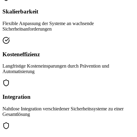
Skalierbarkeit
Flexible Anpassung der Systeme an wachsende
Sicherheitsanforderungen
Kosteneffizienz
Langfristige Kosteneinsparungen durch Prävention und
Automatisierung
Integration
Nahtlose Integration verschiedener Sicherheitssysteme zu einer
Gesamtlösung