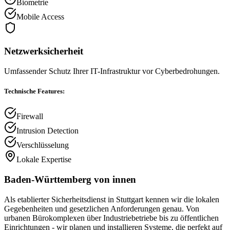
Biometrie
Mobile Access
Netzwerksicherheit
Umfassender Schutz Ihrer IT-Infrastruktur vor Cyberbedrohungen.
Technische Features:
Firewall
Intrusion Detection
Verschlüsselung
Lokale Expertise
Baden-Württemberg
von innen
Als etablierter Sicherheitsdienst in Stuttgart kennen wir die lokalen
Gegebenheiten und gesetzlichen Anforderungen genau. Von
urbanen Bürokomplexen über Industriebetriebe bis zu öffentlichen
Einrichtungen - wir planen und installieren Systeme, die perfekt auf