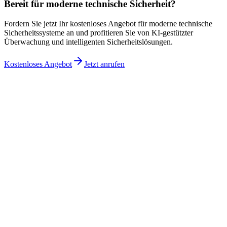
Bereit für moderne technische Sicherheit?
Fordern Sie jetzt Ihr kostenloses Angebot für moderne technische
Sicherheitssysteme an und profitieren Sie von KI-gestützter
Überwachung und intelligenten Sicherheitslösungen.
Kostenloses Angebot
Jetzt anrufen