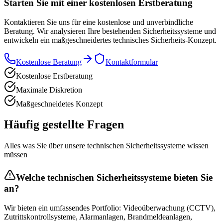
Starten Sie mit einer
kostenlosen Erstberatung
Kontaktieren Sie uns für eine kostenlose und unverbindliche
Beratung. Wir analysieren Ihre bestehenden Sicherheitssysteme und
entwickeln ein maßgeschneidertes technisches Sicherheits-Konzept.
Kostenlose Beratung
Kontaktformular
Kostenlose Erstberatung
Maximale Diskretion
Maßgeschneidetes Konzept
Häufig gestellte
Fragen
Alles was Sie über unsere technischen Sicherheitssysteme wissen
müssen
Welche technischen Sicherheitssysteme bieten Sie
an?
Wir bieten ein umfassendes Portfolio: Videoüberwachung (CCTV),
Zutrittskontrollsysteme, Alarmanlagen, Brandmeldeanlagen,