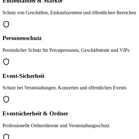
Einzelhandel & Märkte
Schutz von Geschäften, Einkaufszentren und öffentlichen Bereichen
Personenschutz
Persönlicher Schutz für Privatpersonen, Geschäftsleute und VIPs
Event-Sicherheit
Schutz bei Veranstaltungen, Konzerten und öffentlichen Events
Eventsicherheit & Ordner
Professionelle Ordnerdienste und Veranstaltungsschutz