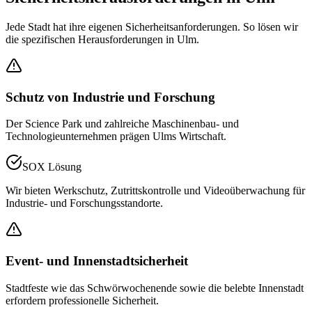
Jede Stadt hat ihre eigenen Sicherheitsanforderungen. So lösen wir
die spezifischen Herausforderungen in
Ulm
.
Schutz von Industrie und Forschung
Der Science Park und zahlreiche Maschinenbau- und
Technologieunternehmen prägen Ulms Wirtschaft.
SOX Lösung
Wir bieten Werkschutz, Zutrittskontrolle und Videoüberwachung für
Industrie- und Forschungsstandorte.
Event- und Innenstadtsicherheit
Stadtfeste wie das Schwörwochenende sowie die belebte Innenstadt
erfordern professionelle Sicherheit.