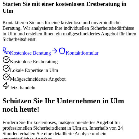
Starten Sie mit einer
kostenlosen Erstberatung
in
Ulm
Kontaktieren Sie uns für eine kostenlose und unverbindliche
Beratung. Wir analysieren Ihre individuellen Sicherheitsbedürfnisse
in Ulm und erstellen Ihnen ein maßgeschneidertes Angebot für Ihren
Sicherheitsdienst.
Kostenlose Beratung
Kontaktformular
Kostenlose Erstberatung
Lokale Expertise in Ulm
Maßgeschneidertes Angebot
Jetzt handeln
Schützen Sie Ihr Unternehmen in
Ulm
noch heute!
Fordern Sie Ihr kostenloses, maßgeschneidertes Angebot für
professionellen Sicherheitsdienst in
Ulm
an. Innerhalb von 24
Stunden erhalten Sie eine detaillierte Analyse und ein