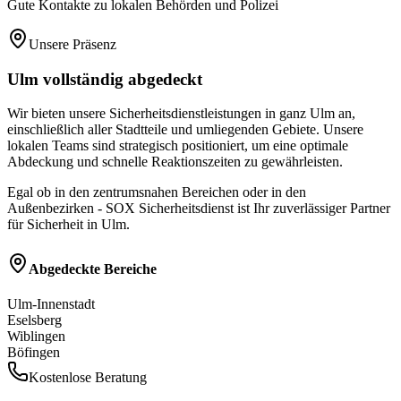
Gute Kontakte zu lokalen Behörden und Polizei
Unsere Präsenz
Ulm
vollständig abgedeckt
Wir bieten unsere Sicherheitsdienstleistungen in ganz
Ulm
an,
einschließlich aller Stadtteile und umliegenden Gebiete. Unsere
lokalen Teams sind strategisch positioniert, um eine optimale
Abdeckung und schnelle Reaktionszeiten zu gewährleisten.
Egal ob in den zentrumsnahen Bereichen oder in den
Außenbezirken - SOX Sicherheitsdienst ist Ihr zuverlässiger Partner
für Sicherheit in
Ulm
.
Abgedeckte Bereiche
Ulm-Innenstadt
Eselsberg
Wiblingen
Böfingen
Kostenlose Beratung