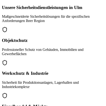
Unsere Sicherheitsdienstleistungen in
Ulm
Maßgeschneiderte Sicherheitslösungen für die spezifischen
Anforderungen Ihrer Region
Objektschutz
Professioneller Schutz von Gebäuden, Immobilien und
Gewerbeflächen
Werkschutz & Industrie
Sicherheit für Produktionsanlagen, Lagerhallen und
Industriekomplexe