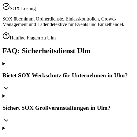
SOX Lösung
SOX übernimmt Ordnerdienste, Einlasskontrollen, Crowd-
Management und Ladendetektive für Events und Einzelhandel.
Häufige Fragen zu
Ulm
FAQ: Sicherheitsdienst
Ulm
Bietet SOX Werkschutz für Unternehmen in Ulm?
Sichert SOX Großveranstaltungen in Ulm?