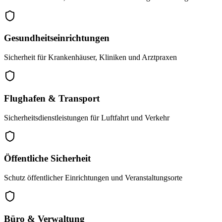
Gesundheitseinrichtungen
Sicherheit für Krankenhäuser, Kliniken und Arztpraxen
Flughafen & Transport
Sicherheitsdienstleistungen für Luftfahrt und Verkehr
Öffentliche Sicherheit
Schutz öffentlicher Einrichtungen und Veranstaltungsorte
Büro & Verwaltung