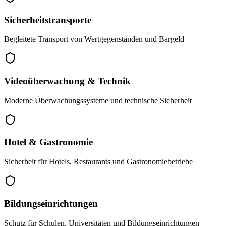
Sicherheitstransporte
Begleitete Transport von Wertgegenständen und Bargeld
Videoüberwachung & Technik
Moderne Überwachungssysteme und technische Sicherheit
Hotel & Gastronomie
Sicherheit für Hotels, Restaurants und Gastronomiebetriebe
Bildungseinrichtungen
Schutz für Schulen, Universitäten und Bildungseinrichtungen