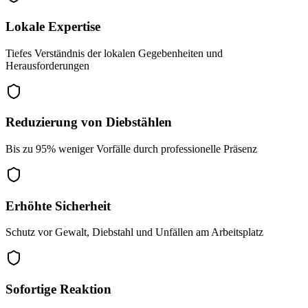
Lokale Expertise
Tiefes Verständnis der lokalen Gegebenheiten und
Herausforderungen
Reduzierung von Diebstählen
Bis zu 95% weniger Vorfälle durch professionelle Präsenz
Erhöhte Sicherheit
Schutz vor Gewalt, Diebstahl und Unfällen am Arbeitsplatz
Sofortige Reaktion