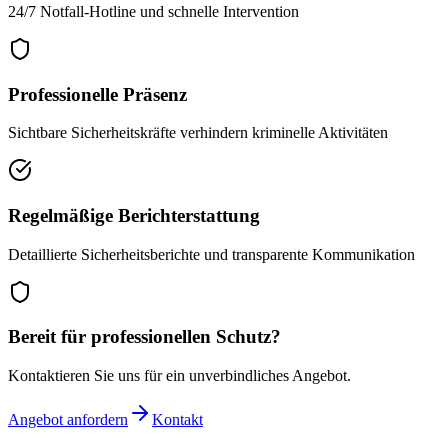
24/7 Notfall-Hotline und schnelle Intervention
Professionelle Präsenz
Sichtbare Sicherheitskräfte verhindern kriminelle Aktivitäten
Regelmäßige Berichterstattung
Detaillierte Sicherheitsberichte und transparente Kommunikation
Bereit für professionellen Schutz?
Kontaktieren Sie uns für ein unverbindliches Angebot.
Angebot anfordern
Kontakt