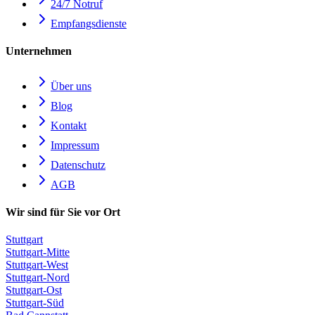
24/7 Notruf
Empfangsdienste
Unternehmen
Über uns
Blog
Kontakt
Impressum
Datenschutz
AGB
Wir sind für Sie vor Ort
Stuttgart
Stuttgart-Mitte
Stuttgart-West
Stuttgart-Nord
Stuttgart-Ost
Stuttgart-Süd