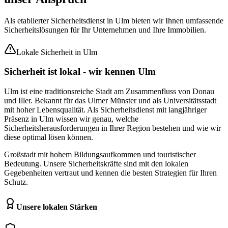
Als etablierter Sicherheitsdienst in
Ulm
bieten wir Ihnen umfassende
Sicherheitslösungen für Ihr Unternehmen und Ihre Immobilien.
Lokale Sicherheit in
Ulm
Sicherheit ist lokal -
wir kennen
Ulm
Ulm ist eine traditionsreiche Stadt am Zusammenfluss von Donau
und Iller. Bekannt für das Ulmer Münster und als Universitätsstadt
mit hoher Lebensqualität.
Als Sicherheitsdienst mit langjähriger
Präsenz in
Ulm
wissen wir genau, welche
Sicherheitsherausforderungen in Ihrer Region bestehen und wie wir
diese optimal lösen können.
Großstadt mit hohem Bildungsaufkommen und touristischer
Bedeutung.
Unsere Sicherheitskräfte sind mit den lokalen
Gegebenheiten vertraut und kennen die besten Strategien für Ihren
Schutz.
Unsere lokalen Stärken