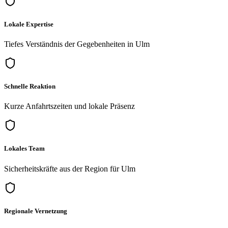
Lokale Expertise
Tiefes Verständnis der Gegebenheiten in Ulm
Schnelle Reaktion
Kurze Anfahrtszeiten und lokale Präsenz
Lokales Team
Sicherheitskräfte aus der Region für Ulm
Regionale Vernetzung