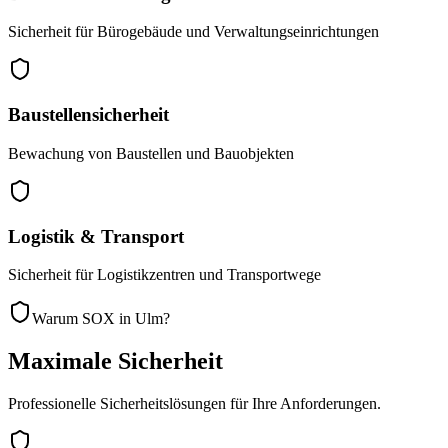
Sicherheit für Bürogebäude und Verwaltungseinrichtungen
Baustellensicherheit
Bewachung von Baustellen und Bauobjekten
Logistik & Transport
Sicherheit für Logistikzentren und Transportwege
Warum SOX in Ulm?
Maximale Sicherheit
Professionelle Sicherheitslösungen für Ihre Anforderungen.