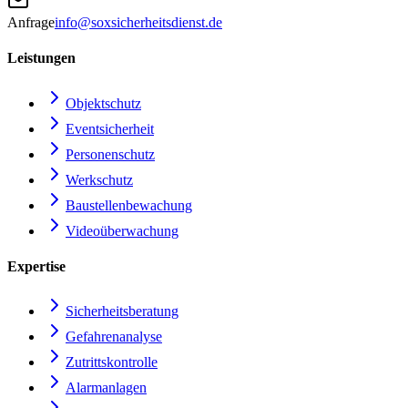
Anfrage
info@soxsicherheitsdienst.de
Leistungen
Objektschutz
Eventsicherheit
Personenschutz
Werkschutz
Baustellenbewachung
Videoüberwachung
Expertise
Sicherheitsberatung
Gefahrenanalyse
Zutrittskontrolle
Alarmanlagen