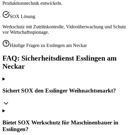
Produktionstechnik entwickeln.
SOX Lösung
Werkschutz mit Zutrittskontrolle, Videoüberwachung und Schutz
vor Wirtschaftsspionage.
Häufige Fragen zu
Esslingen am Neckar
FAQ: Sicherheitsdienst
Esslingen am
Neckar
Sichert SOX den Esslinger Weihnachtsmarkt?
Bietet SOX Werkschutz für Maschinenbauer in
Esslingen?