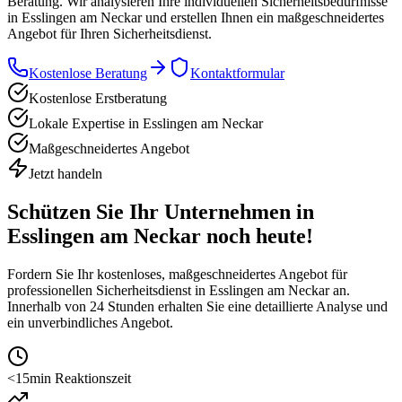
Beratung. Wir analysieren Ihre individuellen Sicherheitsbedürfnisse
in Esslingen am Neckar und erstellen Ihnen ein maßgeschneidertes
Angebot für Ihren Sicherheitsdienst.
Kostenlose Beratung
Kontaktformular
Kostenlose Erstberatung
Lokale Expertise in Esslingen am Neckar
Maßgeschneidertes Angebot
Jetzt handeln
Schützen Sie Ihr Unternehmen in
Esslingen am Neckar
noch heute!
Fordern Sie Ihr kostenloses, maßgeschneidertes Angebot für
professionellen Sicherheitsdienst in
Esslingen am Neckar
an.
Innerhalb von 24 Stunden erhalten Sie eine detaillierte Analyse und
ein unverbindliches Angebot.
<15min Reaktionszeit