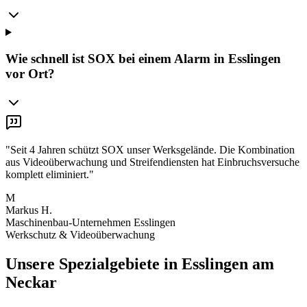
Wie schnell ist SOX bei einem Alarm in Esslingen
vor Ort?
"
Seit 4 Jahren schützt SOX unser Werksgelände. Die Kombination
aus Videoüberwachung und Streifendiensten hat Einbruchsversuche
komplett eliminiert.
"
M
Markus H.
Maschinenbau-Unternehmen Esslingen
Werkschutz & Videoüberwachung
Unsere Spezialgebiete in
Esslingen am
Neckar