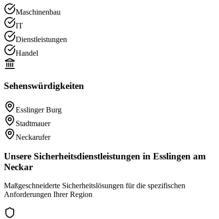
Maschinenbau
IT
Dienstleistungen
Handel
Sehenswürdigkeiten
Esslinger Burg
Stadtmauer
Neckarufer
Unsere Sicherheitsdienstleistungen in
Esslingen am
Neckar
Maßgeschneiderte Sicherheitslösungen für die spezifischen
Anforderungen Ihrer Region