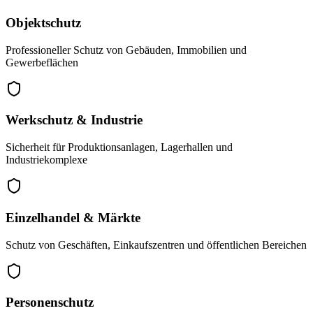
Objektschutz
Professioneller Schutz von Gebäuden, Immobilien und
Gewerbeflächen
Werkschutz & Industrie
Sicherheit für Produktionsanlagen, Lagerhallen und
Industriekomplexe
Einzelhandel & Märkte
Schutz von Geschäften, Einkaufszentren und öffentlichen Bereichen
Personenschutz