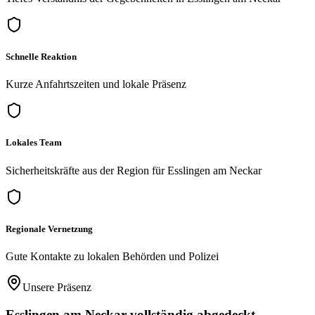
Schnelle Reaktion
Kurze Anfahrtszeiten und lokale Präsenz
Lokales Team
Sicherheitskräfte aus der Region für Esslingen am Neckar
Regionale Vernetzung
Gute Kontakte zu lokalen Behörden und Polizei
Unsere Präsenz
Esslingen am Neckar
vollständig abgedeckt