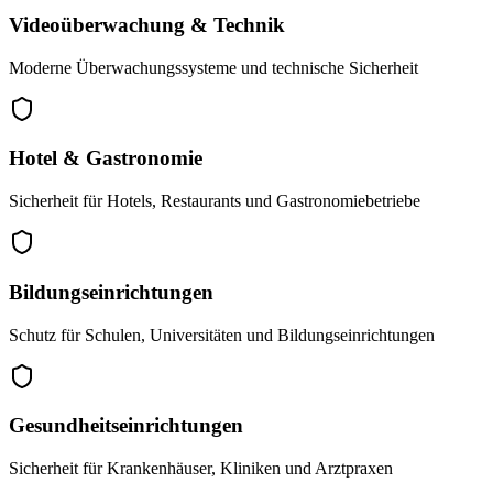
Videoüberwachung & Technik
Moderne Überwachungssysteme und technische Sicherheit
Hotel & Gastronomie
Sicherheit für Hotels, Restaurants und Gastronomiebetriebe
Bildungseinrichtungen
Schutz für Schulen, Universitäten und Bildungseinrichtungen
Gesundheitseinrichtungen
Sicherheit für Krankenhäuser, Kliniken und Arztpraxen