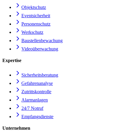
Objektschutz
Eventsicherheit
Personenschutz
Werkschutz
Baustellenbewachung
Videoüberwachung
Expertise
Sicherheitsberatung
Gefahrenanalyse
Zutrittskontrolle
Alarmanlagen
24/7 Notruf
Empfangsdienste
Unternehmen