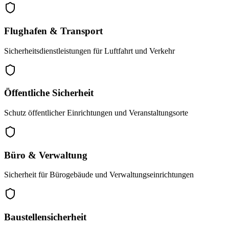
Flughafen & Transport
Sicherheitsdienstleistungen für Luftfahrt und Verkehr
Öffentliche Sicherheit
Schutz öffentlicher Einrichtungen und Veranstaltungsorte
Büro & Verwaltung
Sicherheit für Bürogebäude und Verwaltungseinrichtungen
Baustellensicherheit