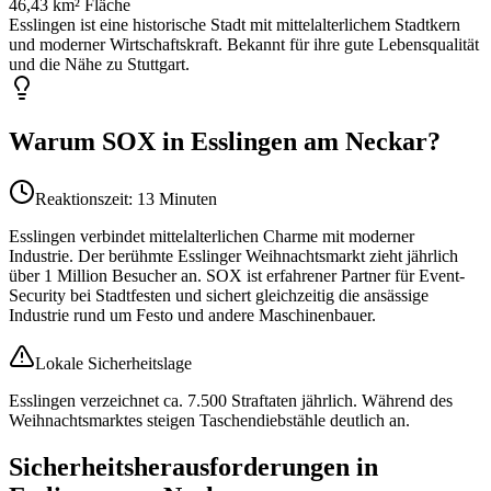
46,43 km²
Fläche
Esslingen ist eine historische Stadt mit mittelalterlichem Stadtkern
und moderner Wirtschaftskraft. Bekannt für ihre gute Lebensqualität
und die Nähe zu Stuttgart.
Warum SOX in
Esslingen am Neckar
?
Reaktionszeit:
13 Minuten
Esslingen verbindet mittelalterlichen Charme mit moderner
Industrie. Der berühmte Esslinger Weihnachtsmarkt zieht jährlich
über 1 Million Besucher an. SOX ist erfahrener Partner für Event-
Security bei Stadtfesten und sichert gleichzeitig die ansässige
Industrie rund um Festo und andere Maschinenbauer.
Lokale Sicherheitslage
Esslingen verzeichnet ca. 7.500 Straftaten jährlich. Während des
Weihnachtsmarktes steigen Taschendiebstähle deutlich an.
Sicherheitsherausforderungen in