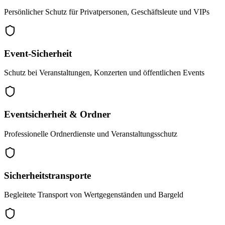
Persönlicher Schutz für Privatpersonen, Geschäftsleute und VIPs
Event-Sicherheit
Schutz bei Veranstaltungen, Konzerten und öffentlichen Events
Eventsicherheit & Ordner
Professionelle Ordnerdienste und Veranstaltungsschutz
Sicherheitstransporte
Begleitete Transport von Wertgegenständen und Bargeld