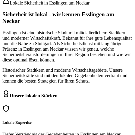
Lokale Sicherheit in
Esslingen am Neckar
Sicherheit ist lokal -
wir kennen
Esslingen am
Neckar
Esslingen ist eine historische Stadt mit mittelalterlichem Stadtkern
und moderner Wirtschaftskraft. Bekannt für ihre gute Lebensqualität
und die Nähe zu Stuttgart.
Als Sicherheitsdienst mit langjähriger
Präsenz in
Esslingen am Neckar
wissen wir genau, welche
Sicherheitsherausforderungen in Ihrer Region bestehen und wie wir
diese optimal lösen können.
Historischer Stadtkern und moderne Wirtschaftsgebiete.
Unsere
Sicherheitskräfte sind mit den lokalen Gegebenheiten vertraut und
kennen die besten Strategien für Ihren Schutz.
Unsere lokalen Stärken
Lokale Expertise
Tiefes Verständnis der Gegebenheiten in Esslingen am Neckar