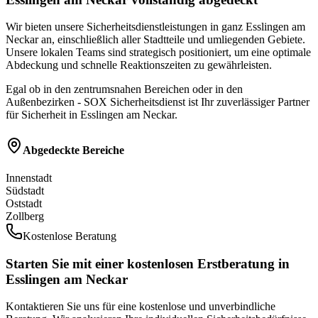
Wir bieten unsere Sicherheitsdienstleistungen in ganz
Esslingen am
Neckar
an, einschließlich aller Stadtteile und umliegenden Gebiete.
Unsere lokalen Teams sind strategisch positioniert, um eine optimale
Abdeckung und schnelle Reaktionszeiten zu gewährleisten.
Egal ob in den zentrumsnahen Bereichen oder in den
Außenbezirken - SOX Sicherheitsdienst ist Ihr zuverlässiger Partner
für Sicherheit in
Esslingen am Neckar
.
Abgedeckte Bereiche
Innenstadt
Südstadt
Oststadt
Zollberg
Kostenlose Beratung
Starten Sie mit einer
kostenlosen Erstberatung
in
Esslingen am Neckar
Kontaktieren Sie uns für eine kostenlose und unverbindliche