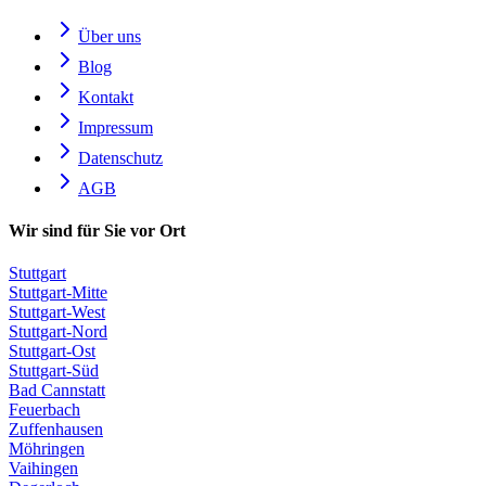
Über uns
Blog
Kontakt
Impressum
Datenschutz
AGB
Wir sind für Sie vor Ort
Stuttgart
Stuttgart-Mitte
Stuttgart-West
Stuttgart-Nord
Stuttgart-Ost
Stuttgart-Süd
Bad Cannstatt
Feuerbach
Zuffenhausen
Möhringen
Vaihingen