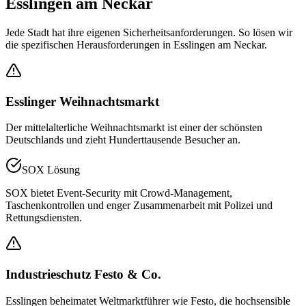
Esslingen am Neckar
Jede Stadt hat ihre eigenen Sicherheitsanforderungen. So lösen wir
die spezifischen Herausforderungen in
Esslingen am Neckar
.
Esslinger Weihnachtsmarkt
Der mittelalterliche Weihnachtsmarkt ist einer der schönsten
Deutschlands und zieht Hunderttausende Besucher an.
SOX Lösung
SOX bietet Event-Security mit Crowd-Management,
Taschenkontrollen und enger Zusammenarbeit mit Polizei und
Rettungsdiensten.
Industrieschutz Festo & Co.
Esslingen beheimatet Weltmarktführer wie Festo, die hochsensible