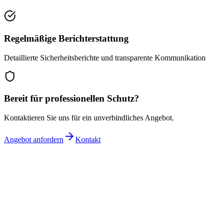
Regelmäßige Berichterstattung
Detaillierte Sicherheitsberichte und transparente Kommunikation
Bereit für professionellen Schutz?
Kontaktieren Sie uns für ein unverbindliches Angebot.
Angebot anfordern
Kontakt