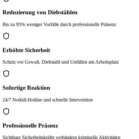
Reduzierung von Diebstählen
Bis zu 95% weniger Vorfälle durch professionelle Präsenz
Erhöhte Sicherheit
Schutz vor Gewalt, Diebstahl und Unfällen am Arbeitsplatz
Sofortige Reaktion
24/7 Notfall-Hotline und schnelle Intervention
Professionelle Präsenz
Sichtbare Sicherheitskräfte verhindern kriminelle Aktivitäten