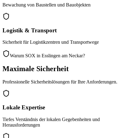
Bewachung von Baustellen und Bauobjekten
Logistik & Transport
Sicherheit für Logistikzentren und Transportwege
Warum SOX in Esslingen am Neckar?
Maximale Sicherheit
Professionelle Sicherheitslösungen für Ihre Anforderungen.
Lokale Expertise
Tiefes Verständnis der lokalen Gegebenheiten und
Herausforderungen